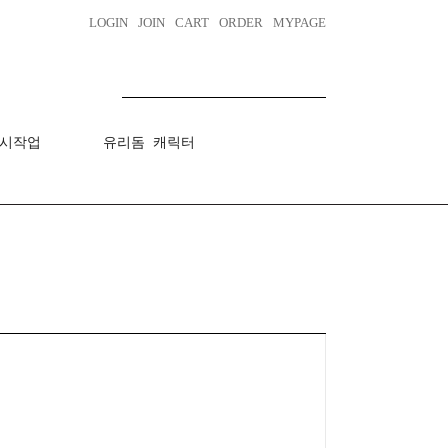
LOGIN
JOIN
CART
ORDER
MYPAGE
시작업
유리돔 캐릭터