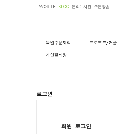
FAVORITE
BLOG
문의게시판
주문방법
특별주문제작
프로포즈/커플
개인결제창
로그인
회원 로그인