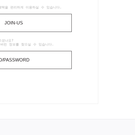
혜택을 편리하게 이용하실 수 있습니다.
JOIN-US
으셨나요?
어버린 정보를 찾으실 수 있습니다.
ID/PASSWORD