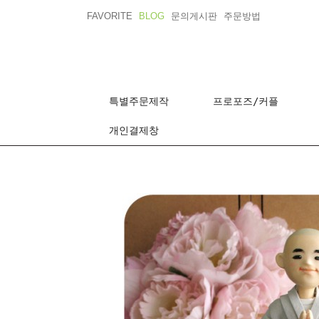
FAVORITE
BLOG
문의게시판
주문방법
특별주문제작
프로포즈/커플
개인결제창