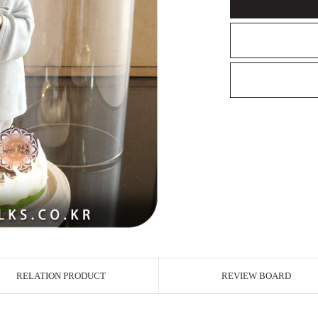
RELATION PRODUCT
REVIEW BOARD