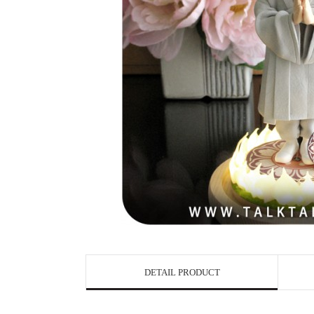
DETAIL PRODUCT