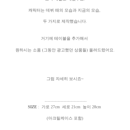
캐릭터는 데뷔 때의 모습과 지금의 모습,
두 가지로 제작했습니다.
거기에 테이블을 추가해서
원하시는 소품
(그동안 광고했던 상품들) 올려드렸어요.
그럼 자세히 보시죠~
-----------------------------
SIZE
: 가로 27cm 세로 21cm 높이 28cm
(아크릴케이스 포함)