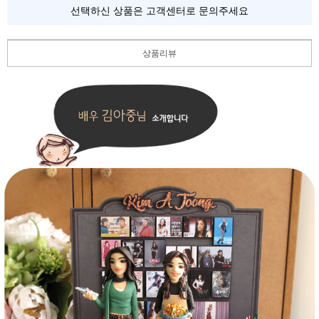
선택하신 상품은 고객센터로 문의주세요
상품리뷰