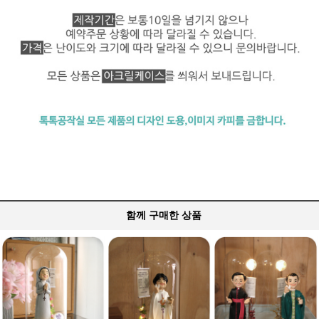
함께 구매한 상품