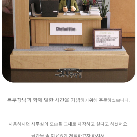
본부장님과 함께 일한 시간을
기념
하기위해 주문하셨습니다.
사용하시던 사무실의 모습을 그대로 제작하고 싶다고 하셨어요.
공간을 좀 여유있게 제작하고자 하셔서