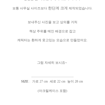
한단계 크게
보통 사무실 사이즈보다
제작되었습니다.
보내주신 사진을 보고 상의를 거처
책상 주위를 메인 배경으로 잡고
캐릭터는 환하게 웃고있는 모습으로 만들었어요.
그럼 자세히 보시죠~
------------------------------------
SIZE
: 가로 27 cm 세로 22 cm 높이 28 cm
(아크릴케이스 포함)