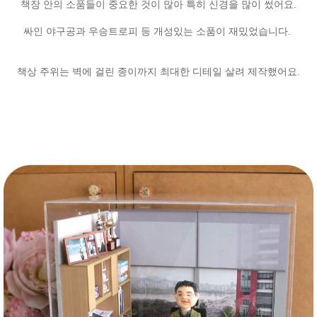
책장 안의 소품들이 중요한 것이 많아 특히 신경을 많이 썼어요.
싸인 야구공과 우승트로피 등 개성있는 소품이 재밌었습니다.
책상 주위는 벽에 걸린 종이까지 최대한 디테일 살려 제작했어요.