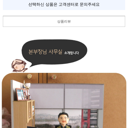
선택하신 상품은 고객센터로 문의주세요
상품리뷰