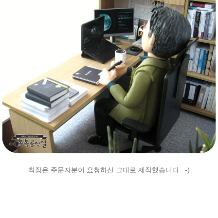
착장은 주문자분이 요청하신
그대로 제작했습니다.
:-)