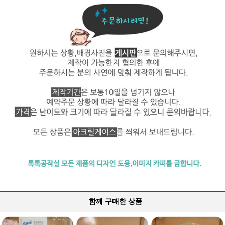
함께 구매한 상품